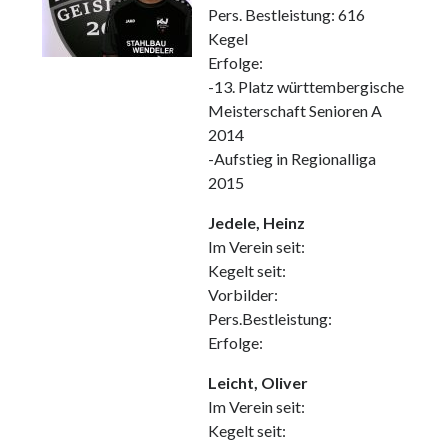
Pers. Bestleistung: 616
Kegel
Erfolge:
-13. Platz württembergische
Meisterschaft Senioren A
2014
-Aufstieg in Regionalliga
2015
Jedele, Heinz
Im Verein seit:
Kegelt seit:
Vorbilder:
Pers.Bestleistung:
Erfolge:
Leicht, Oliver
Im Verein seit:
Kegelt seit: