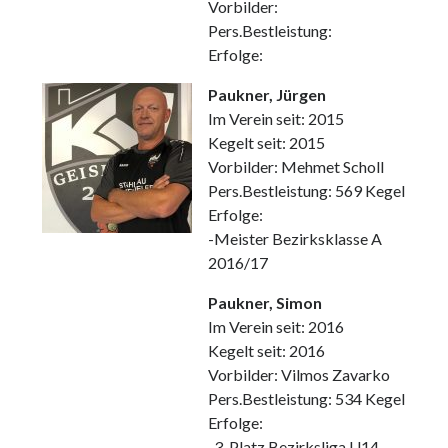
Vorbilder:
Pers.Bestleistung:
Erfolge:
Paukner, Jürgen
Im Verein seit: 2015
Kegelt seit: 2015
Vorbilder: Mehmet Scholl
Pers.Bestleistung: 569 Kegel
Erfolge:
-Meister Bezirksklasse A
2016/17
Paukner, Simon
Im Verein seit: 2016
Kegelt seit: 2016
Vorbilder: Vilmos Zavarko
Pers.Bestleistung: 534 Kegel
Erfolge:
-3. Platz Bezirksliga U14