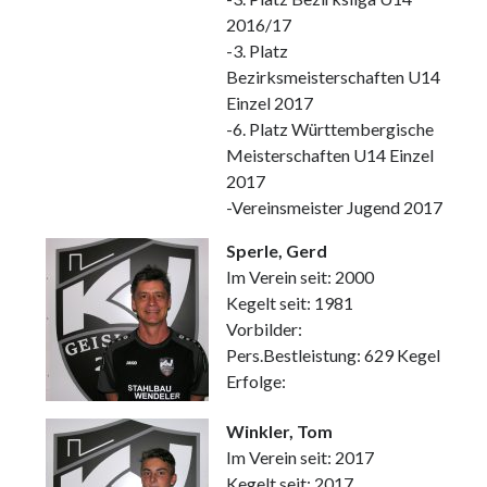
2016/17
-3. Platz
Bezirksmeisterschaften U14
Einzel 2017
-6. Platz Württembergische
Meisterschaften U14 Einzel
2017
-Vereinsmeister Jugend 2017
Sperle, Gerd
Im Verein seit: 2000
Kegelt seit: 1981
Vorbilder:
Pers.Bestleistung: 629 Kegel
Erfolge:
Winkler, Tom
Im Verein seit: 2017
Kegelt seit: 2017