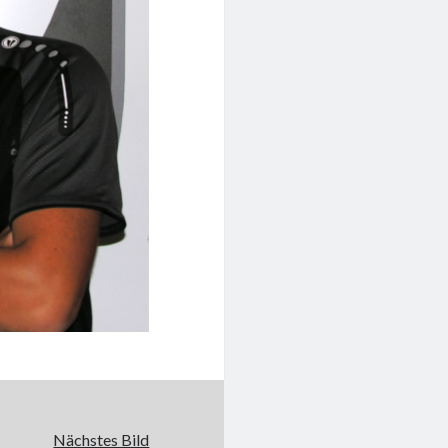
Nächstes Bild