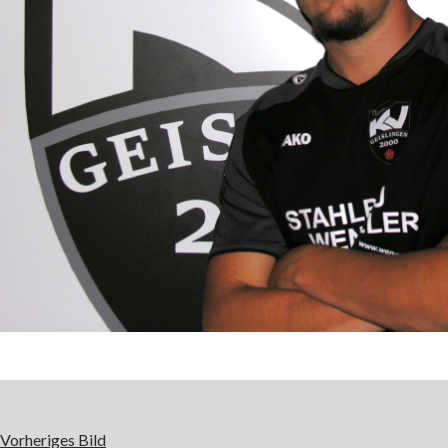
Vorheriges Bild