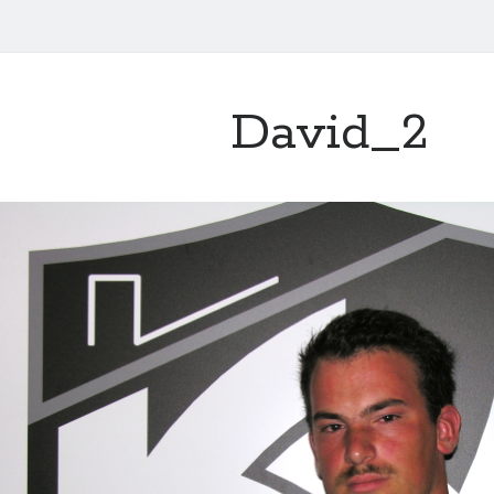
David_2