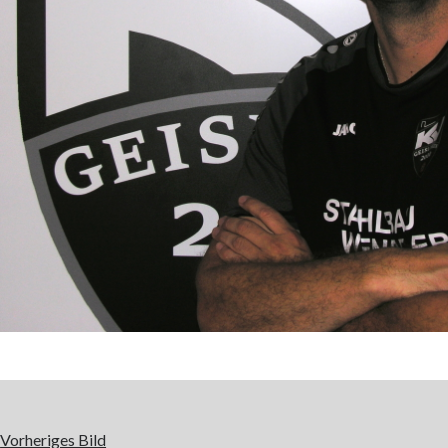
Vorheriges Bild