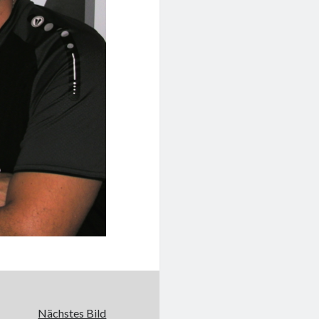
Nächstes Bild